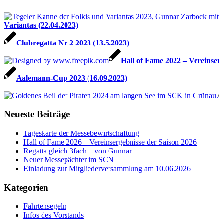
Variantas (22.04.2023)
Clubregatta Nr 2 2023 (13.5.2023)
Hall of Fame 2022 – Vereinse
Aalemann-Cup 2023 (16.09.2023)
Neueste Beiträge
Tageskarte der Messebewirtschaftung
Hall of Fame 2026 – Vereinsergebnisse der Saison 2026
Regatta gleich 3fach – von Gunnar
Neuer Messepächter im SCN
Einladung zur Mitgliederversammlung am 10.06.2026
Kategorien
Fahrtensegeln
Infos des Vorstands