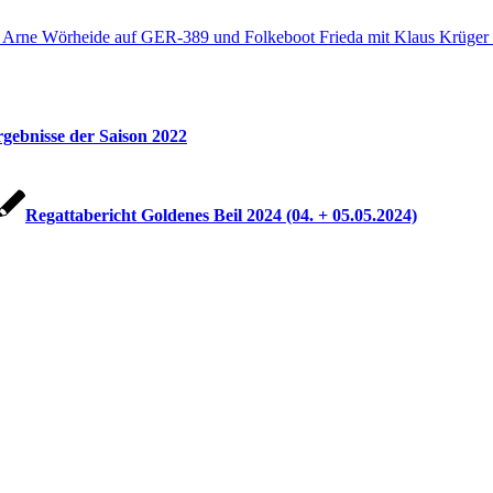
rgebnisse der Saison 2022
Regattabericht Goldenes Beil 2024 (04. + 05.05.2024)