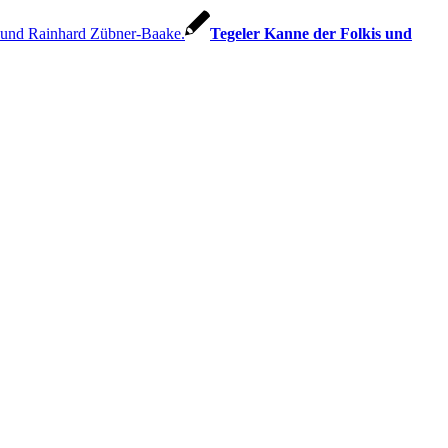
Tegeler Kanne der Folkis und