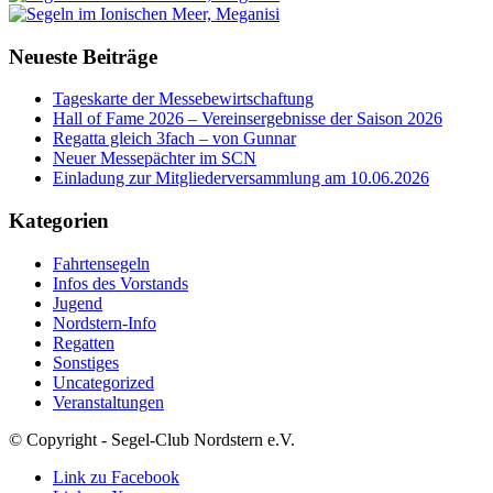
Neueste Beiträge
Tageskarte der Messebewirtschaftung
Hall of Fame 2026 – Vereinsergebnisse der Saison 2026
Regatta gleich 3fach – von Gunnar
Neuer Messepächter im SCN
Einladung zur Mitgliederversammlung am 10.06.2026
Kategorien
Fahrtensegeln
Infos des Vorstands
Jugend
Nordstern-Info
Regatten
Sonstiges
Uncategorized
Veranstaltungen
© Copyright - Segel-Club Nordstern e.V.
Link zu Facebook