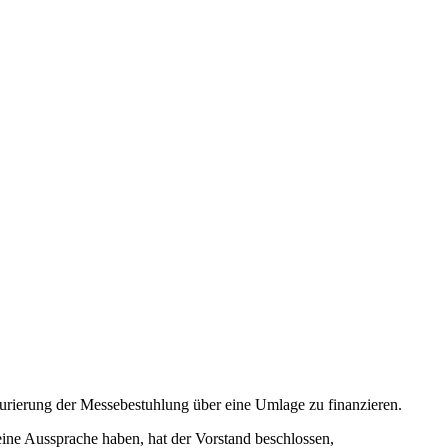
aurierung der Messebestuhlung über eine Umlage zu finanzieren.
ine Aussprache haben, hat der Vorstand beschlossen,