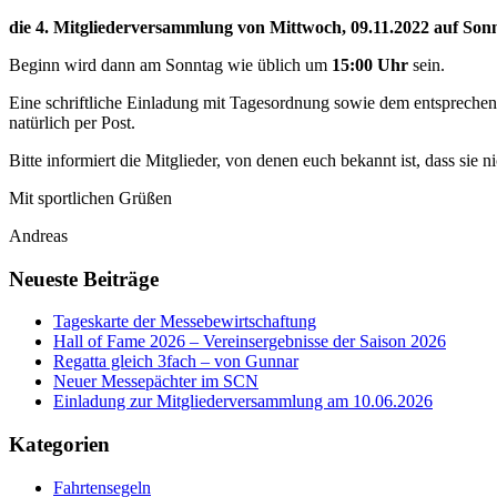
die 4. Mitgliederversammlung von Mittwoch, 09.11.2022 auf Son
Beginn wird dann am Sonntag wie üblich um
15:00 Uhr
sein.
Eine schriftliche Einladung mit Tagesordnung sowie dem entsprechende
natürlich per Post.
Bitte informiert die Mitglieder, von denen euch bekannt ist, dass sie 
Mit sportlichen Grüßen
Andreas
Neueste Beiträge
Tageskarte der Messebewirtschaftung
Hall of Fame 2026 – Vereinsergebnisse der Saison 2026
Regatta gleich 3fach – von Gunnar
Neuer Messepächter im SCN
Einladung zur Mitgliederversammlung am 10.06.2026
Kategorien
Fahrtensegeln