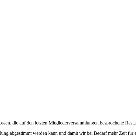
lossen, die auf den letzten Mitgliederversammlungen besprochene Rest
ung abgestimmt werden kann und damit wir bei Bedarf mehr Zeit für e