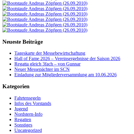
Neueste Beiträge
Tageskarte der Messebewirtschaftung
Hall of Fame 2026 – Vereinsergebnisse der Saison 2026
Regatta gleich 3fach – von Gunnar
Neuer Messepächter im SCN
Einladung zur Mitgliederversammlung am 10.06.2026
Kategorien
Fahrtensegeln
Infos des Vorstands
Jugend
Nordstern-Info
Regatten
Sonstiges
Uncategorized