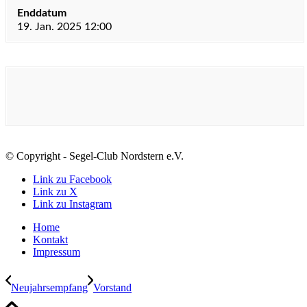
Enddatum
19. Jan. 2025 12:00
© Copyright - Segel-Club Nordstern e.V.
Link zu Facebook
Link zu X
Link zu Instagram
Home
Kontakt
Impressum
Neujahrsempfang
Vorstand