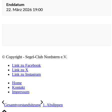
Enddatum
22. März 2026 19:00
© Copyright - Segel-Club Nordstern e.V.
Link zu Facebook
Link zu X
Link zu Instagram
Home
Kontakt
Impressum
Gesamtvorstandsitzung
1. Abslippen