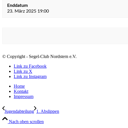
Enddatum
23. März 2025 19:00
© Copyright - Segel-Club Nordstern e.V.
Link zu Facebook
Link zu X
Link zu Instagram
Home
Kontakt
Impressum
Jugendabteilung
1. Abslippen
Nach oben scrollen