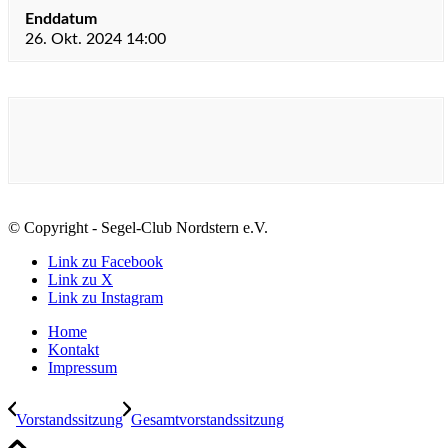
Enddatum
26. Okt. 2024 14:00
© Copyright - Segel-Club Nordstern e.V.
Link zu Facebook
Link zu X
Link zu Instagram
Home
Kontakt
Impressum
Vorstandssitzung
Gesamtvorstandssitzung