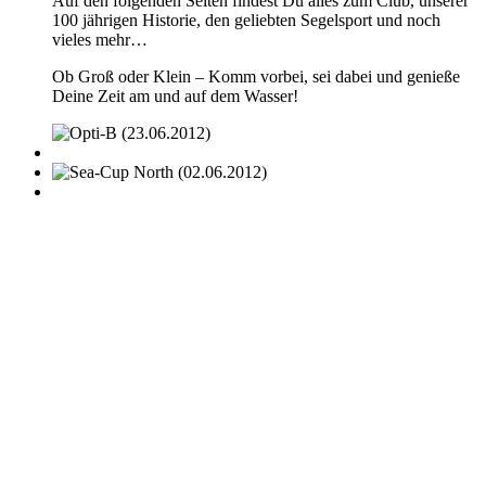
Auf den folgenden Seiten findest Du alles zum Club, unserer
100 jährigen Historie, den geliebten Segelsport und noch
vieles mehr…
Ob Groß oder Klein – Komm vorbei, sei dabei und genieße
Deine Zeit am und auf dem Wasser!