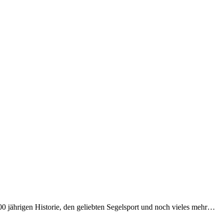
00 jährigen Historie, den geliebten Segelsport und noch vieles mehr…