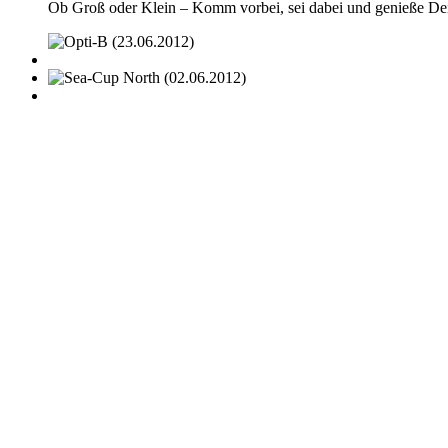
Ob Groß oder Klein – Komm vorbei, sei dabei und genieße De