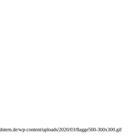
ordstern.de/wp-content/uploads/2020/03/flagge500-300x300.gif