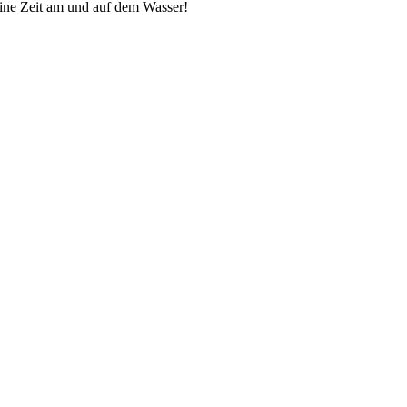
ine Zeit am und auf dem Wasser!