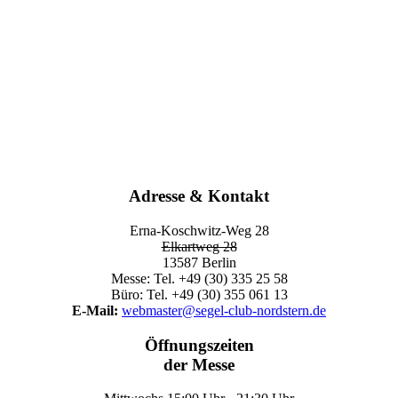
Adresse & Kontakt
Erna-Koschwitz-Weg 28
Elkartweg 28
13587 Berlin
Messe: Tel. +49 (30) 335 25 58
Büro: Tel. +49 (30) 355 061 13
E-Mail:
webmaster@segel-club-nordstern.de
Öffnungszeiten
der Messe